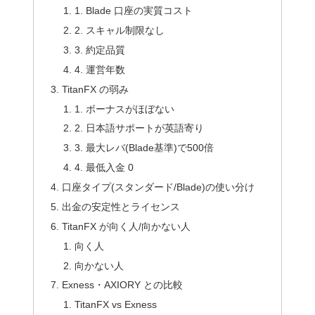
1. Blade 口座の実質コスト
2. スキャル制限なし
3. 約定品質
4. 運営年数
TitanFX の弱み
1. ボーナスがほぼない
2. 日本語サポートが英語寄り
3. 最大レバ(Blade基準)で500倍
4. 最低入金 0
口座タイプ(スタンダード/Blade)の使い分け
出金の安定性とライセンス
TitanFX が向く人/向かない人
向く人
向かない人
Exness・AXIORY との比較
TitanFX vs Exness