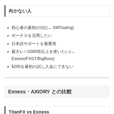
向かない人
初心者の最初の1社(→ XMTrading)
ボーナスを活用したい
日本語サポートを最重視
最大レバ1000倍以上を使いたい(→
Exness/FXGT/BigBoss)
$200を最初の試し入金にできない
Exness・AXIORY との比較
TitanFX vs Exness