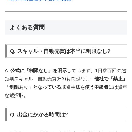
よくある質問
Q. スキャル・自動売買は本当に制限なし?
A.
公式に「制限なし」を明示
しています。1日数百回の超
短期スキャル、自動売買(EA)も問題なし。
他社で「禁止」
「制限あり」となっている取引手法を使う中級者
には貴重
な選択肢。
Q. 出金にかかる時間は?