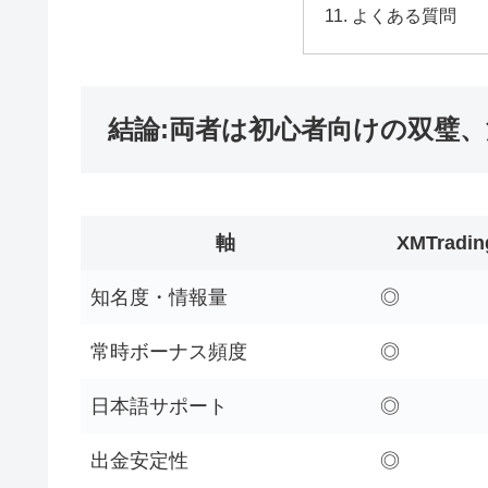
よくある質問
結論:両者は初心者向けの双璧、
軸
XMTradin
知名度・情報量
◎
常時ボーナス頻度
◎
日本語サポート
◎
出金安定性
◎