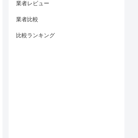
業者レビュー
業者比較
比較ランキング