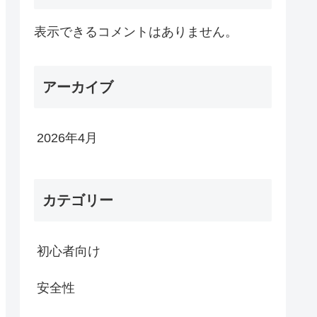
表示できるコメントはありません。
アーカイブ
2026年4月
カテゴリー
初心者向け
安全性