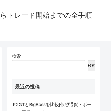
からトレード開始までの全手順
検索
検索
最近の投稿
FXGTとBigBossを比較|仮想通貨・ボー