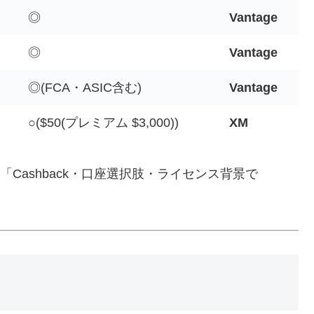
◎
Vantage
◎
Vantage
◎(FCA・ASIC含む)
Vantage
○($50(プレミアム $3,000))
XM
Cashback・口座選択肢・ライセンス背景で