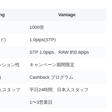
ng
Vantage
1000倍
ド)
1.0pips(STP)
STP 1.0pips、RAW 約0.8pips
ッション性
キャンペーン期間限定
)
Cashback プログラム
人スタッフ
平日24時間、日本人スタッフ
1〜3営業日