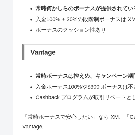
常時何かしらのボーナスが提供されてい
入金100% + 20%の段階制ボーナスは X
ボーナスのクッション性あり
Vantage
常時ボーナスは控えめ、キャンペーン期
入金ボーナス100%や$300 ボーナスは
Cashback プログラムが取引リベート
「常時ボーナスで安心したい」なら XM、「Ca
Vantage。